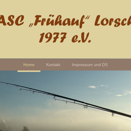
Home
Kontakt
Impressum und DS