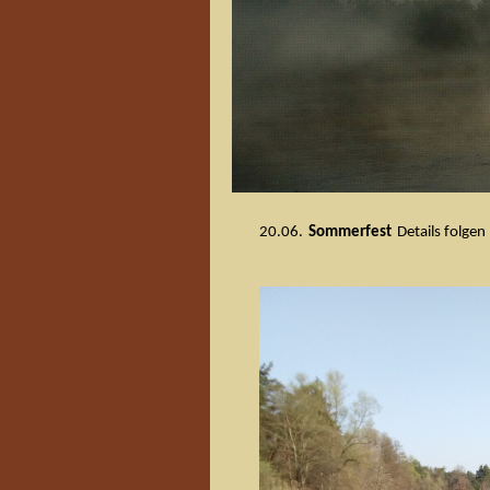
20.06.
Sommerfest
Details folgen